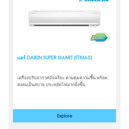
แอร์ DAIKIN SUPER SMART (FTKM-S)
เครื่องปรับอากาศอัจฉริยะ ควมคุมความชื้น พร้อม
ส่งลมเย็นสบาย ประหยัดไฟมากยิ่งขึ้น
Explore