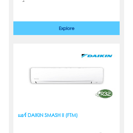
เครื่อง
Explore
แอร์ DAIKIN SMASH II (FTM)