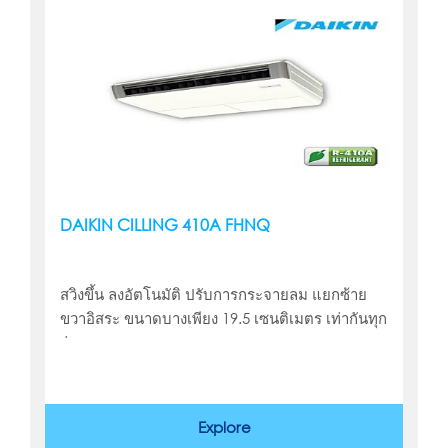
DAIKIN CILLING 410A FHNQ
สวิงขึ้น ลงอัตโนมัติ ปรับการกระจายลม แยกซ้าย
ขวาอิสระ ขนาดบางเพียง 19.5 เซนติเมตร เท่ากันทุก
รุ่น
Explore