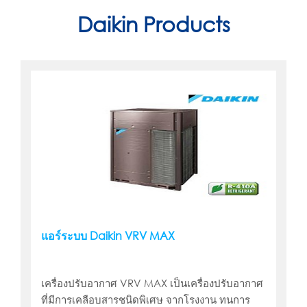
Daikin Products
แอร์ระบบ Daikin VRV MAX
เครื่องปรับอากาศ VRV MAX เป็นเครื่องปรับอากาศ
ที่มีการเคลือบสารชนิดพิเศษ จากโรงงาน ทนการ