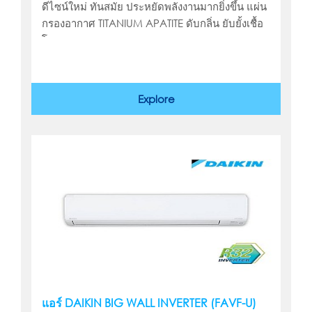
ดีไซน์ใหม่ ทันสมัย ประหยัดพลังงานมากยิ่งขึ้น แผ่น
กรองอากาศ TITANIUM APATITE ดับกลิ่น ยับยั้งเชื้อ
โรค
Explore
แอร์ DAIKIN BIG WALL INVERTER (FAVF-U)