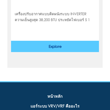
เครื่องปรับอากาศแบบติดผนังระบบ INVERTER
ความเย็นสูงสุด 38,200 BTU ประหยัดไฟเบอร์ 5 1
ดาว
Explore
หน้าหลัก
แอร์ระบบ VRV/VRF คืออะไร