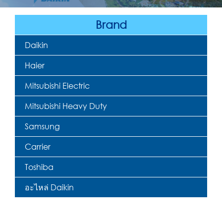
Brand
Daikin
Haier
Mitsubishi Electric
Mitsubishi Heavy Duty
Samsung
Carrier
Toshiba
อะไหล่ Daikin