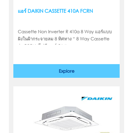
แอร์ DAIKIN CASSETTE 410A FCRN
Cassette Non Inverter R 410a 8 Way แอร์แบบ
ฝังในฝ้ากระจายลม 8 ทิศทาง “ 8 Way Cassette
รุ่น FCRN (ไม่มีเบอร์ 5 ) “
Explore