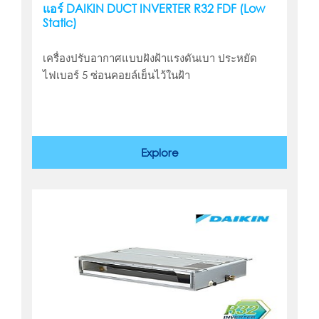
แอร์ DAIKIN DUCT INVERTER R32 FDF (Low
Static)
เครื่องปรับอากาศแบบฝังฝ้าแรงดันเบา ประหยัด
ไฟเบอร์ 5 ซ่อนคอยล์เย็นไว้ในฝ้า
Explore