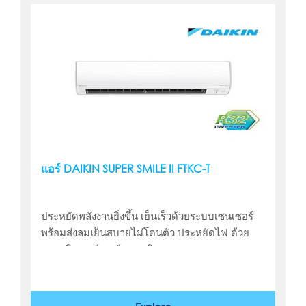
แอร์ DAIKIN SUPER SMILE II FTKC-T
ประหยัดพลังงานยิ่งขึ้น เย็นเร็วด้วยระบบเซนเซอร์
พร้อมส่งลมเย็นสบายไม่โดนตัว ประหยัดไฟ ด้วย
ระบบอินเวอร์เตอร์แบบสวิง