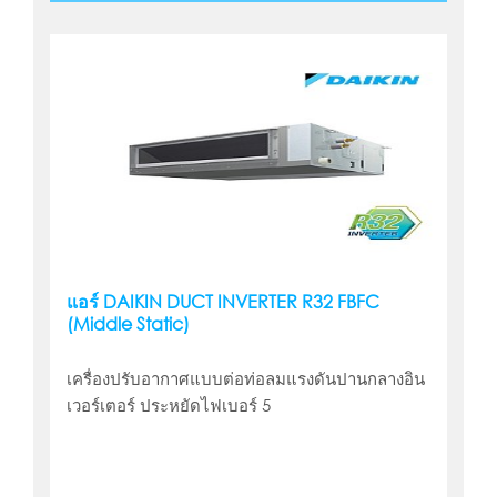
แอร์ DAIKIN DUCT INVERTER R32 FBFC
(Middle Static)
เครื่องปรับอากาศแบบต่อท่อลมแรงดันปานกลางอิน
เวอร์เตอร์ ประหยัดไฟเบอร์ 5