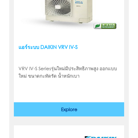
แอร์ระบบ DAIKIN VRV IV-S
VRV IV-S Seriesรุ่นใหม่มีประสิทธิภาพสูง ออกแบบ
ใหม่ ขนาดกะทัดรัด น้ำหนักเบา
Explore