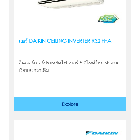
แอร์ DAIKIN CEILING INVERTER R32 FHA
อินเวอร์เตอร์ประหยัดไฟ เบอร์ 5 ดีไซด์ใหม่ ทำงาน
เงียบลงกว่าเดิม
Explore