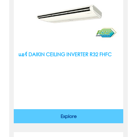
แอร์ DAIKIN CEILING INVERTER R32 FHFC
Explore