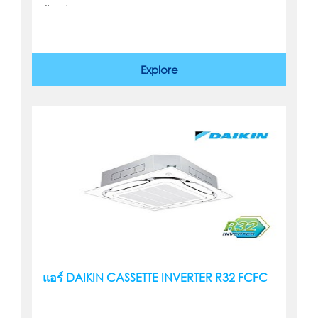
กัดกร่อน ทุกสภาพอากาศ
Explore
แอร์ DAIKIN CASSETTE INVERTER R32 FCFC