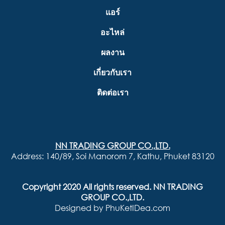
แอร์
อะไหล่
ผลงาน
เกี่ยวกับเรา
ติดต่อเรา
NN TRADING GROUP CO.,LTD.
Address: 140/89, Soi Manorom 7, Kathu, Phuket 83120
Copyright 2020 All rights reserved. NN TRADING
GROUP CO.,LTD.
Designed by
PhuKetIDea.com