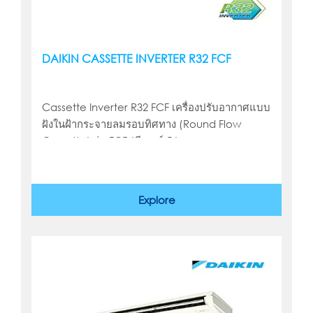
DAIKIN CASSETTE INVERTER R32 FCF
Cassette Inverter R32 FCF เครื่องปรับอากาศแบบ
ฝังในฝ้ากระจายลมรอบทิศทาง (Round Flow
Cassette) รุ่น FCF (มีเบอร์ 5 )
Explore