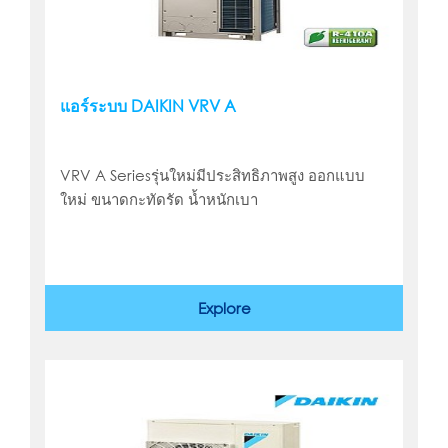
แอร์ระบบ DAIKIN VRV A
VRV A Seriesรุ่นใหม่มีประสิทธิภาพสูง ออกแบบ
ใหม่ ขนาดกะทัดรัด น้ำหนักเบา
Explore