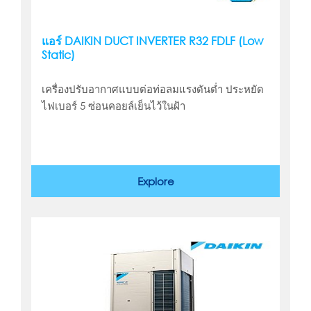
แอร์ DAIKIN DUCT INVERTER R32 FDLF (Low
Static)
เครื่องปรับอากาศแบบต่อท่อลมแรงดันต่ำ ประหยัด
ไฟเบอร์ 5 ซ่อนคอยล์เย็นไว้ในฝ้า
Explore