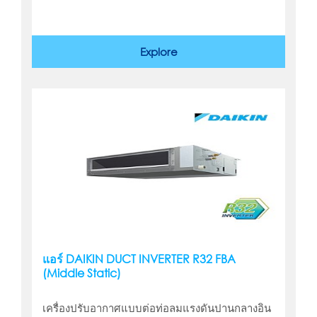
Explore
แอร์ DAIKIN DUCT INVERTER R32 FBA
(Middle Static)
เครื่องปรับอากาศแบบต่อท่อลมแรงดันปานกลางอิน