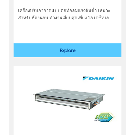
เครื่องปรับอากาศแบบต่อท่อลมแรงดันต่ำ เหมาะ
สำหรับห้องนอน ทำงานเงียบสุดเพียง 25 เดซิเบล
Explore