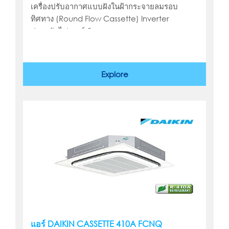
เครื่องปรับอากาศแบบฝังในฝ้ากระจายลมรอบ
ทิศทาง (Round Flow Cassette) Inverter
ประหยัดไฟเบอร์ 5
Explore
แอร์ DAIKIN CASSETTE 410A FCNQ