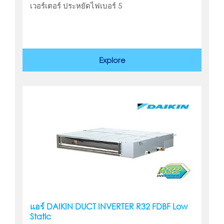
เวอร์เตอร์ ประหยัดไฟเบอร์ 5
Explore
แอร์ DAIKIN DUCT INVERTER R32 FDBF Low
Static