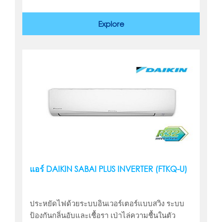
Explore
แอร์ DAIKIN SABAI PLUS INVERTER (FTKQ-U)
ประหยัดไฟด้วยระบบอินเวอร์เตอร์แบบสวิง ระบบ
ป้องกันกลิ่นอับและเชื้อรา เป่าไล่ความชื้นในตัว