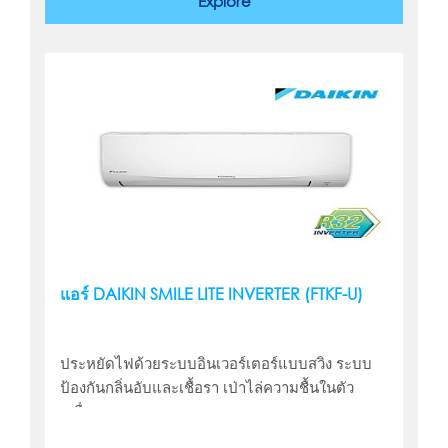
Explore
แอร์ DAIKIN SMILE LITE INVERTER (FTKF-U)
ประหยัดไฟด้วยระบบอินเวอร์เตอร์แบบสวิง ระบบ
ป้องกันกลิ่นอับและเชื้อรา เป่าไล่ความชื้นในตัว
เครื่อง