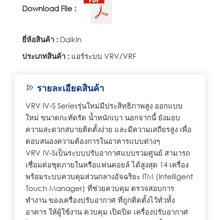
Download File :
ยี่ห้อสินค้า :
Daikin
ประเภทสินค้า :
แอร์ระบบ VRV/VRF
รายละเอียดสินค้า
VRV IV-S Seriesรุ่นใหม่มีประสิทธิภาพสูง ออกแบบ
ใหม่ ขนาดกะทัดรัด น้ำหนักเบา นอกจากนี้ ยังมอบ
ความสะดวกสบายติดตั้งง่าย และมีความเสถียรสูง เพื่อ
ตอบสนองความต้องการในอาคารแบบต่างๆ
VRV IV-Sเป็นระบบปรับอากาศแบบรวมศูนย์ สามารถ
เชื่อมต่อชุดภายในหรือแฟนคอยล์ ได้สูงสุด 14 เครื่อง
พร้อมระบบควบคุมส่วนกลางอัจฉริยะ ITM (Intelligent
Touch Manager) ที่ช่วยควบคุม ตรวจสอบการ
ทำงาน ของเครื่องปรับอากาศ ที่ถูกติดตั้งไว้ทั่วทั้ง
อาคาร ให้ผู้ใช้งาน ควบคุม เปิดปิด เครื่องปรับอากาศ