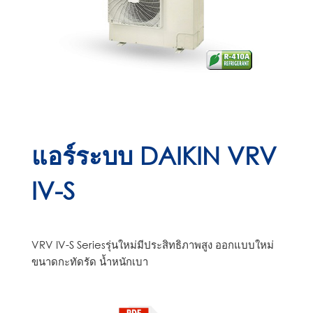
แอร์ระบบ DAIKIN VRV
IV-S
VRV IV-S Seriesรุ่นใหม่มีประสิทธิภาพสูง ออกแบบใหม่
ขนาดกะทัดรัด น้ำหนักเบา