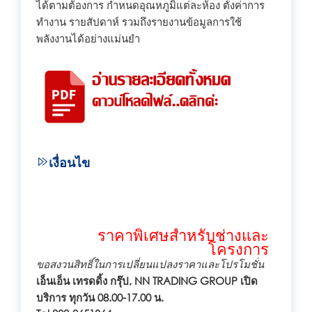
ได้ตามต้องการ กำหนดอุณหภูมิแต่ละห้อง ตั้งค่าการ
ทำงาน รายสัปดาห์ รวมถึงรายงานข้อมูลการใช้
พลังงานได้อย่างแม่นยำ
เงื่อนไข
ราคาพิเศษสำหรับช่างและ
โครงการ
ขอสงวนสิทธิ์ในการเปลี่ยนแปลงราคาและโปรโมชั่น
เอ็นเอ็น เทรดดิ้ง กรุ๊ป, NN TRADING GROUP เปิด
บริการ ทุกวัน 08.00-17.00 น.