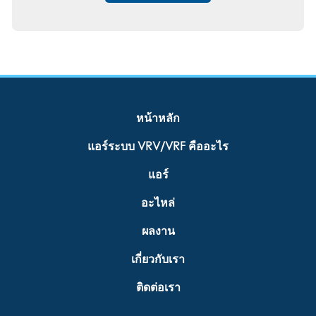
หน้าหลัก
แอร์ระบบ VRV/VRF คืออะไร
แอร์
อะไหล่
ผลงาน
เกี่ยวกับเรา
ติดต่อเรา