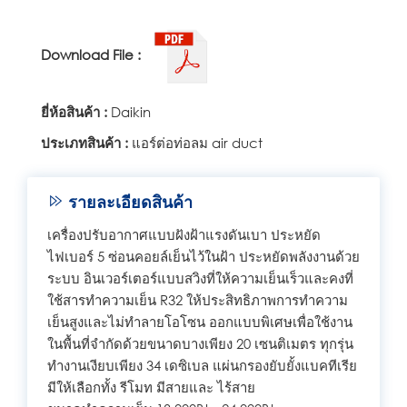
Download File :
ยี่ห้อสินค้า :
Daikin
ประเภทสินค้า :
แอร์ต่อท่อลม air duct
รายละเอียดสินค้า
เครื่องปรับอากาศแบบฝังฝ้าแรงดันเบา ประหยัด
ไฟเบอร์ 5 ซ่อนคอยล์เย็นไว้ในฝ้า ประหยัดพลังงานด้วย
ระบบ อินเวอร์เตอร์แบบสวิงที่ให้ความเย็นเร็วและคงที่
ใช้สารทำความเย็น R32 ให้ประสิทธิภาพการทำความ
เย็นสูงและไม่ทำลายโอโซน ออกแบบพิเศษเพื่อใช้งาน
ในพื้นที่จำกัดด้วยขนาดบางเพียง 20 เซนติเมตร ทุกรุ่น
ทำงานเงียบเพียง 34 เดซิเบล แผ่นกรองยับยั้งแบคทีเรีย
มีให้เลือกทั้ง รีโมท มีสายและ ไร้สาย