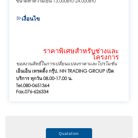
ขนาดทำความเย็น 13,000Btu-24,000Btu
เงื่อนไข
ราคาพิเศษสำหรับช่างและ
โครงการ
ขอสงวนสิทธิ์ในการเปลี่ยนแปลงราคาและโปรโมชั่น
เอ็นเอ็น เทรดดิ้ง กรุ๊ป, NN TRADING GROUP เปิด
บริการ ทุกวัน 08.00-17.00 น.
Tel.080-0651364
Fax.076-626334
Quatation