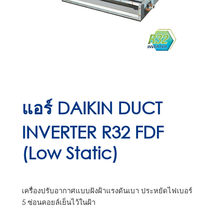
แอร์ DAIKIN DUCT
INVERTER R32 FDF
(Low Static)
เครื่องปรับอากาศแบบฝังฝ้าแรงดันเบา ประหยัดไฟเบอร์
5 ซ่อนคอยล์เย็นไว้ในฝ้า