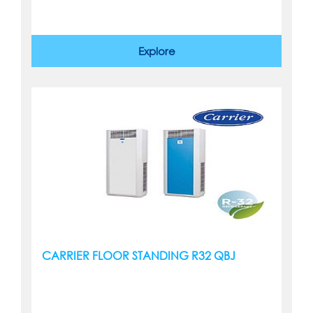
Explore
CARRIER FLOOR STANDING R32 QBJ