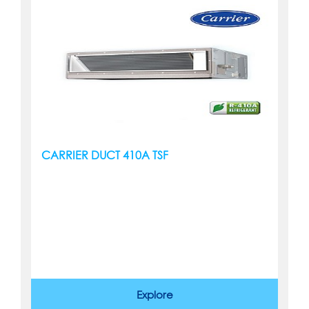
CARRIER DUCT 410A TSF
Explore