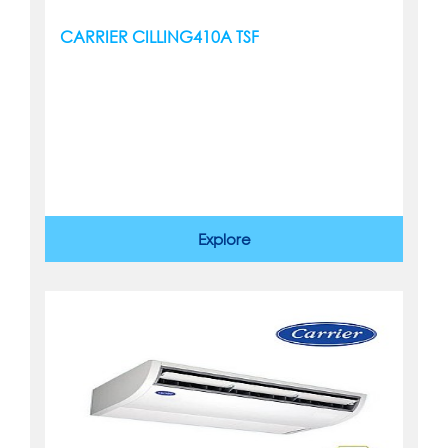
CARRIER CILLING410A TSF
Explore