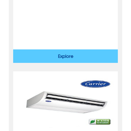
Explore