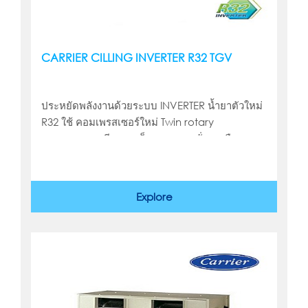
CARRIER CILLING INVERTER R32 TGV
ประหยัดพลังงานด้วยระบบ INVERTER น้ำยาตัวใหม่
R32 ใช้ คอมเพรสเซอร์ใหม่ Twin rotary
compressor มีขนาดเล็กลง ลดการสั่นสะเทือนขณะ
ทำงาน
Explore