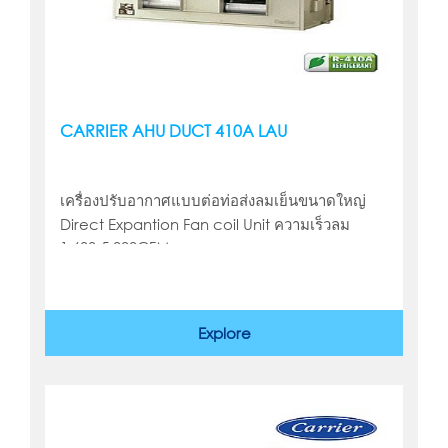
CARRIER AHU DUCT 410A LAU
เครื่องปรับอากาศแบบต่อท่อส่งลมเย็นขนาดใหญ่
Direct Expantion Fan coil Unit ความเร็วลม
1,600-5,000CFM
Explore