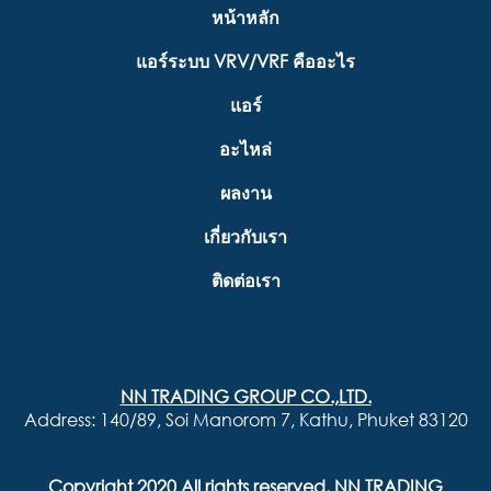
หน้าหลัก
แอร์ระบบ VRV/VRF คืออะไร
แอร์
อะไหล่
ผลงาน
เกี่ยวกับเรา
ติดต่อเรา
NN TRADING GROUP CO.,LTD.
Address: 140/89, Soi Manorom 7, Kathu, Phuket 83120
Copyright 2020 All rights reserved. NN TRADING