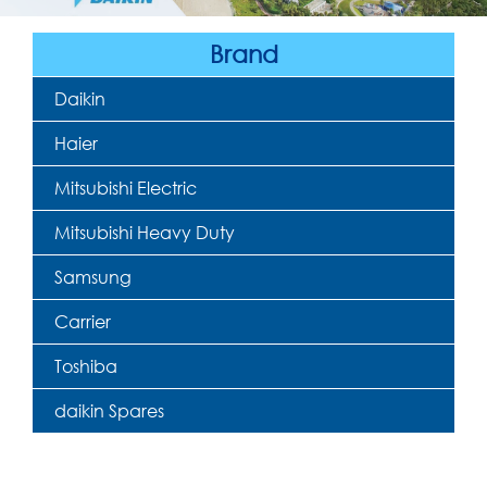
Brand
Daikin
Haier
Mitsubishi Electric
Mitsubishi Heavy Duty
Samsung
Carrier
Toshiba
daikin Spares