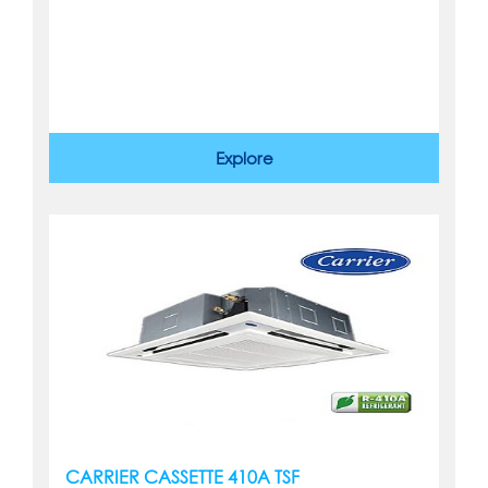
Explore
CARRIER CASSETTE 410A TSF