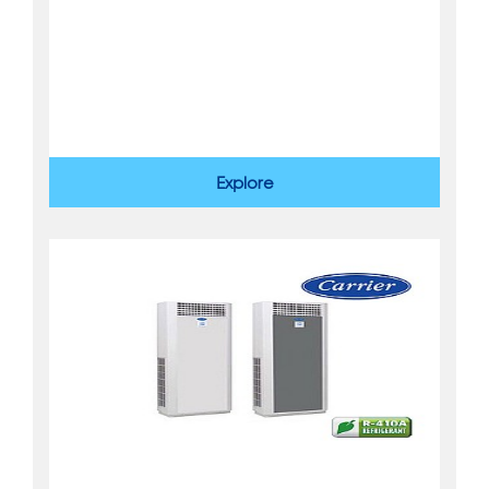
Explore