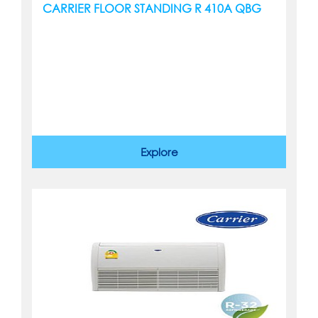
CARRIER FLOOR STANDING R 410A QBG
Explore