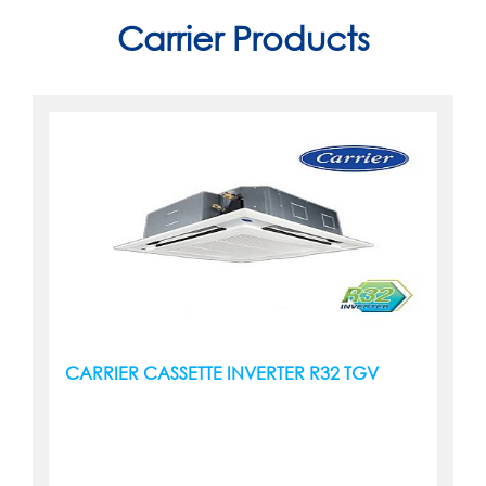
Carrier Products
CARRIER CASSETTE INVERTER R32 TGV