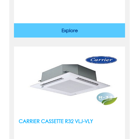
Explore
CARRIER CASSETTE R32 VLJ-VLY