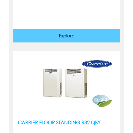
Explore
CARRIER FLOOR STANDING R32 QBY