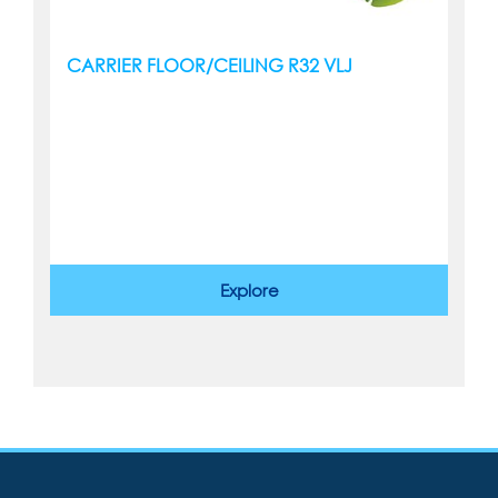
CARRIER FLOOR/CEILING R32 VLJ
Explore