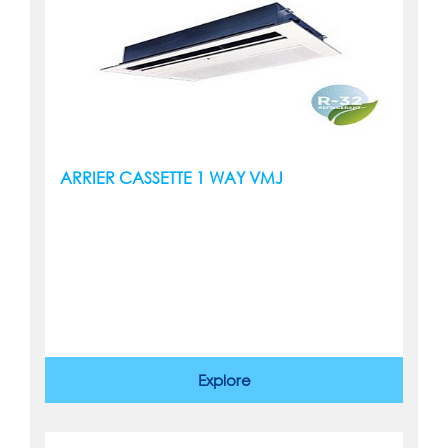
ARRIER CASSETTE 1 WAY VMJ
Explore