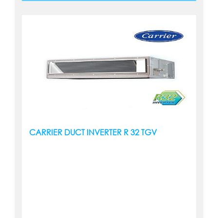
CARRIER DUCT INVERTER R 32 TGV