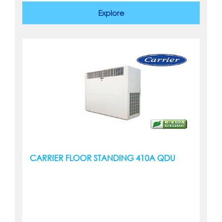
Explore
CARRIER FLOOR STANDING 410A QDU