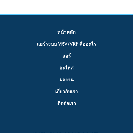
หน้าหลัก
แอร์ระบบ VRV/VRF คืออะไร
แอร์
อะไหล่
ผลงาน
เกี่ยวกับเรา
ติดต่อเรา