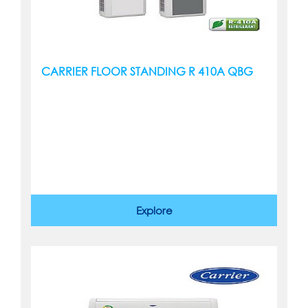
CARRIER FLOOR STANDING R 410A QBG
Explore