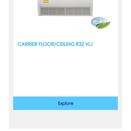
CARRIER FLOOR/CEILING R32 VLJ
Explore