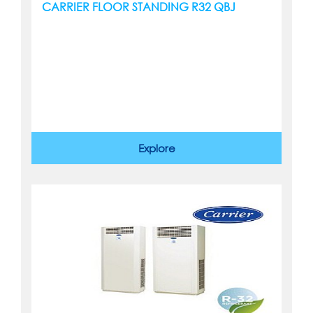
CARRIER FLOOR STANDING R32 QBJ
Explore