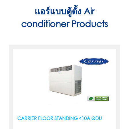
แอร์แบบตู้ตั้ง Air
conditioner Products
CARRIER FLOOR STANDING 410A QDU