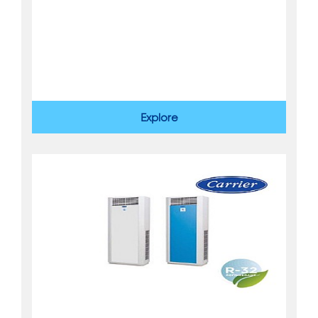
Explore