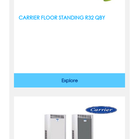
CARRIER FLOOR STANDING R32 QBY
Explore