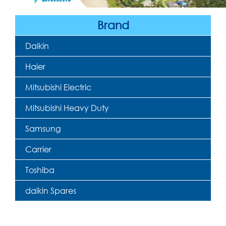
Brand
Daikin
Haier
Mitsubishi Electric
Mitsubishi Heavy Duty
Samsung
Carrier
Toshiba
daikin Spares