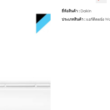
ยี่ห้อสินค้า :
Daikin
ประเภทสินค้า :
แอร์ติดผนัง Wa