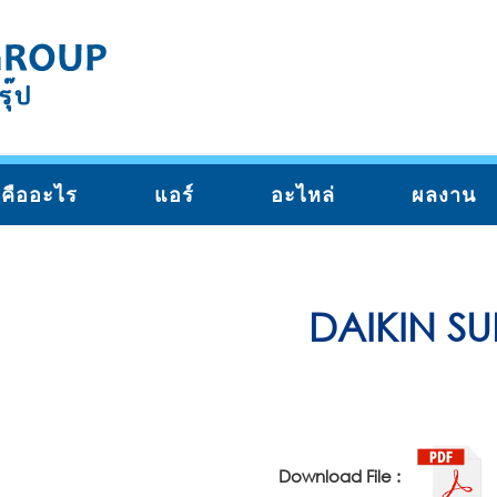
คืออะไร
แอร์
อะไหล่
ผลงาน
DAIKIN SU
Download File :