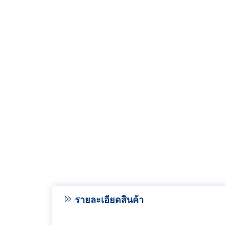
รายละเอียดสินค้า