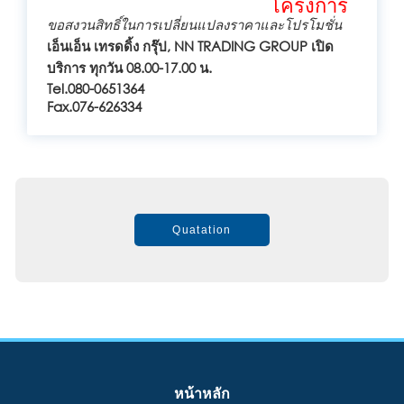
โครงการ
ขอสงวนสิทธิ์ในการเปลี่ยนแปลงราคาและโปรโมชั่น
เอ็นเอ็น เทรดดิ้ง กรุ๊ป, NN TRADING GROUP เปิด
บริการ ทุกวัน 08.00-17.00 น.
Tel.080-0651364
Fax.076-626334
Quatation
หน้าหลัก