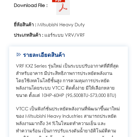
Download File :
ยี่ห้อสินค้า :
Mitsubishi Heavy Duty
ประเภทสินค้า :
แอร์ระบบ VRV/VRF
รายละเอียดสินค้า
VRF KXZ Series รุ่นใหม่ เป็นระบบปรับอากาศที่ดีที่สุด
สำหรับอาคาร มีประสิทธิภาพการประหยัดพลังงาน
โดยใช้เทคโนโลยีชั้นสูง การควมคุมการประหยัด
พลังงานโดยระบบ VTCC ติดตั้งง่าย มีให้เลือกหลาย
ขนาด ตั้งแต่ 10HP-60HP (95,500BTU-573,000 BTU)
VTCC เป็นฟังก์ชั่นประหยัดพลังงานที่พัฒนาขึ้นมาใหม่
ของ Mitsubishi Heavy Industries สามารถประหยัด
พลังงานมากถึง 34 %ในโหมดทำความเย็น และ
ทำความร้อน เป็นการปรับแรงดันน้ำยาอัติโนมัติตาม