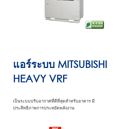
แอร์ระบบ MITSUBISHI
HEAVY VRF
เป็นระบบปรับอากาศที่ดีที่สุดสำหรับอาคาร มี
ประสิทธิภาพการประหยัดพลังงาน