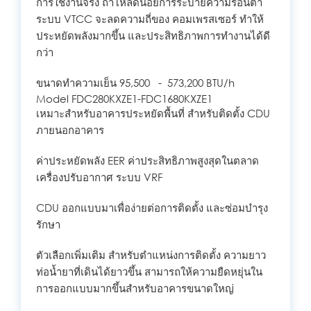
การใช้งานจริง ถ้าโหลดน้อยการระบายความร้อนต่ำ
ระบบ VTCC จะลดความถี่ของ คอมเพรสเซอร์ ทำให้
ประหยัดพลังมากขึ้น และประสิทธิภาพการทำงานได้ดี
กว่า
ขนาดทำความเย็น 95,500 - 573,200 BTU/h
Model FDC280KXZE1-FDC1680KXZE1
เหมาะสำหรับอาคารประหยัดพื้นที่ สำหรับติดตั้ง CDU
ภายนอกอาคาร
ค่าประหยัดพลัง EER ค่าประสิทธิภาพสูงสุดในตลาด
เครื่องปรับอากาศ ระบบ VRF
CDU ออกแบบมาเพื่อง่ายต่อการติดตั้ง และซ่อมบำรุง
รักษา
ตัวเลือกเพิ่มเติม สำหรับตำแหน่งการติดตั้ง ความยาว
ท่อน้ำยาที่เดินได้ยาวขึ้น สามารถให้ความยืดหยุ่นใน
การออกแบบมากขึ้นสำหรับอาคารขนาดใหญ่