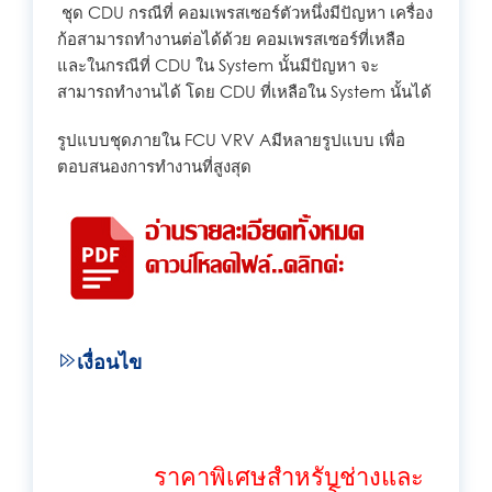
ชุด CDU กรณีที่ คอมเพรสเซอร์ตัวหนึ่งมีปัญหา เครื่อง
ก้อสามารถทำงานต่อได้ด้วย คอมเพรสเซอร์ที่เหลือ
และในกรณีที่ CDU ใน System นั้นมีปัญหา จะ
สามารถทำงานได้ โดย CDU ที่เหลือใน System นั้นได้
รูปแบบชุดภายใน FCU VRV Aมีหลายรูปแบบ เพื่อ
ตอบสนองการทำงานที่สูงสุด
เงื่อนไข
ราคาพิเศษสำหรับช่างและ