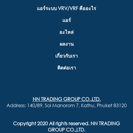
แอร์ระบบ VRV/VRF คืออะไร
แอร์
อะไหล่
ผลงาน
เกี่ยวกับเรา
ติดต่อเรา
NN TRADING GROUP CO.,LTD.
Address: 140/89, Soi Manorom 7, Kathu, Phuket 83120
Copyright 2020 All rights reserved. NN TRADING
GROUP CO.,LTD.